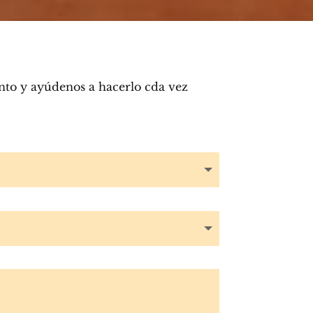
nto y ayúdenos a hacerlo cda vez