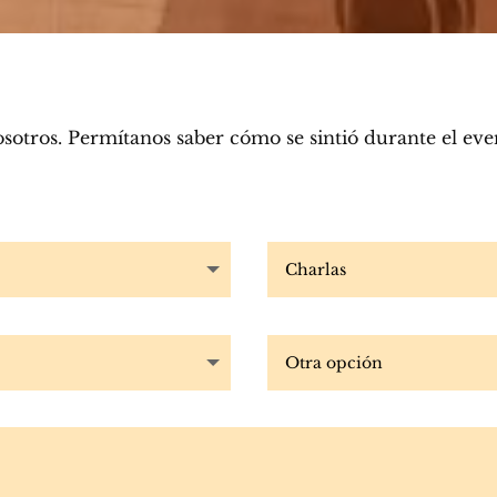
otros. Permítanos saber cómo se sintió durante el eve