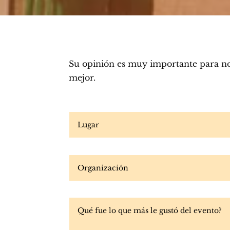
Su opinión es muy importante para nos
mejor.