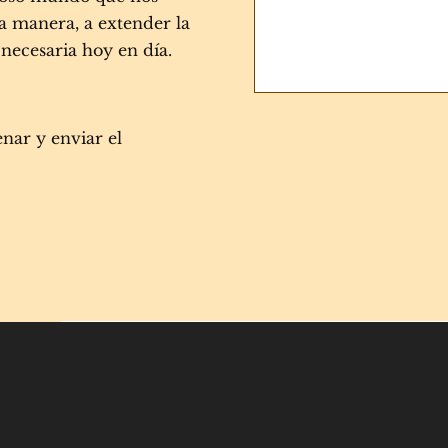
na manera, a extender la
necesaria hoy en día.
enar y enviar el