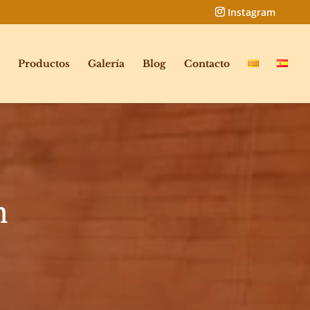
Productos
Galería
Blog
Contacto
n